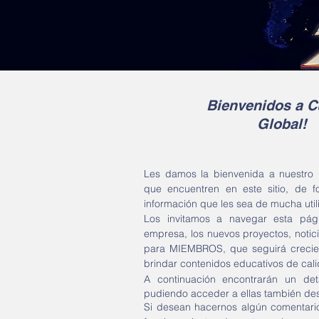
Bienvenidos a C
Global!
Les damos la bienvenida a nuestro
que encuentren en este sitio, de fo
información que les sea de mucha util
Los invitamos a navegar esta pág
empresa, los nuevos proyectos, notici
para MIEMBROS, que seguirá crecien
brindar contenidos educativos de ca
A continuación encontrarán un det
pudiendo acceder a ellas también des
Si desean hacernos algún comentario