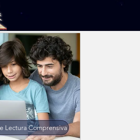
 de Lectura Comprensiva