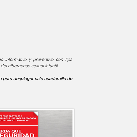
o informativo y preventivo con tips
del ciberacoso sexual infantil.
n para desplegar este cuadernillo de