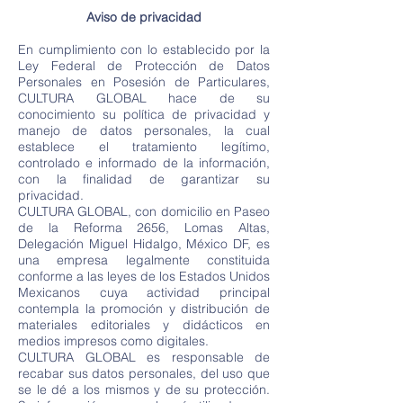
Aviso de privacidad
En cumplimiento con lo establecido por la
Ley Federal de Protección de Datos
Personales en Posesión de Particulares,
CULTURA GLOBAL hace de su
conocimiento su política de privacidad y
manejo de datos personales, la cual
establece el tratamiento legítimo,
controlado e informado de la información,
con la finalidad de garantizar su
privacidad.
CULTURA GLOBAL, con domicilio en Paseo
de la Reforma 2656, Lomas Altas,
Delegación Miguel Hidalgo, México DF, es
una empresa legalmente constituida
conforme a las leyes de los Estados Unidos
Mexicanos cuya actividad principal
contempla la promoción y distribución de
materiales editoriales y didácticos en
medios impresos como digitales.
CULTURA GLOBAL es responsable de
recabar sus datos personales, del uso que
se le dé a los mismos y de su protección.