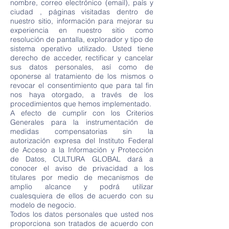
nombre, correo electrónico (email), país y
ciudad , páginas visitadas dentro de
nuestro sitio, información para mejorar su
experiencia en nuestro sitio como
resolución de pantalla, explorador y tipo de
sistema operativo utilizado. Usted tiene
derecho de acceder, rectificar y cancelar
sus datos personales, así como de
oponerse al tratamiento de los mismos o
revocar el consentimiento que para tal fin
nos haya otorgado, a través de los
procedimientos que hemos implementado.
A efecto de cumplir con los Criterios
Generales para la instrumentación de
medidas compensatorias sin la
autorización expresa del Instituto Federal
de Acceso a la Información y Protección
de Datos, CULTURA GLOBAL dará a
conocer el aviso de privacidad a los
titulares por medio de mecanismos de
amplio alcance y podrá utilizar
cualesquiera de ellos de acuerdo con su
modelo de negocio.
Todos los datos personales que usted nos
proporciona son tratados de acuerdo con